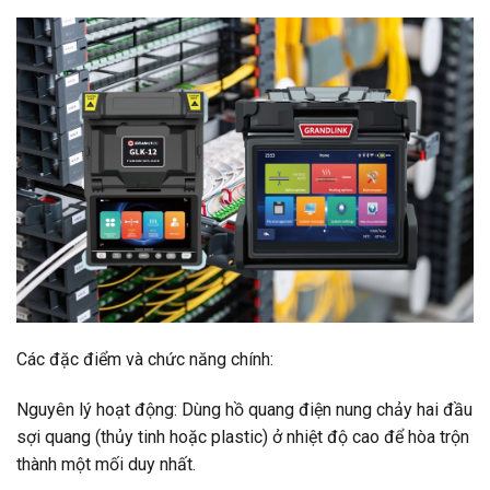
Các đặc điểm và chức năng chính:
Nguyên lý hoạt động: Dùng hồ quang điện nung chảy hai đầu
sợi quang (thủy tinh hoặc plastic) ở nhiệt độ cao để hòa trộn
thành một mối duy nhất.