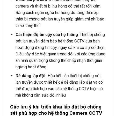
camera và thiết bị bị hư hỏng có thể rất tốn kém.
Bằng cách ngăn ngừa hư hỏng do tăng điện áp,
thiết bị chống sét lan truyền giúp giảm chi phí bảo
trì và thay thế.
Cải thiện độ tin cậy của hệ thống
: Thiết bị chống
sét lan truyền đảm bảo hệ thống CCTV của bạn
hoạt động đáng tin cậy, ngay cả khi có sự cố điện.
Điều này đặc biệt quan trọng đối với các ứng dụng
an ninh quan trọng không thể chấp nhận thời gian
ngừng hoạt động.
Dễ dàng lắp đặt:
Hầu hết các thiết bị chống sét
lan truyền được thiết kế để dễ dàng lắp đặt và có
thể được tích hợp vào các hệ thống CCTV hiện có
mà không cần sửa đổi nhiều.
Các lưu ý khi triển khai lắp đặt bộ chống
sét phù hợp cho hệ thống Camera CCTV