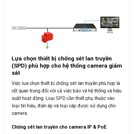
Lựa chọn thiết bị chống sét lan truyền
(SPD) phù hợp cho hệ thống camera giám
sát
Việc lựa chọn thiết bị chống sét lan truyền phù hợp là
rất quan trọng đối với cả việc bảo vệ hệ thống và hiệu
suất hoạt động. Loại SPD cần thiết phụ thuộc vào
loại tín hiệu, điện áp và loại cáp được sử dụng cho
camera.
Chống sét lan truyền cho camera IP & PoE