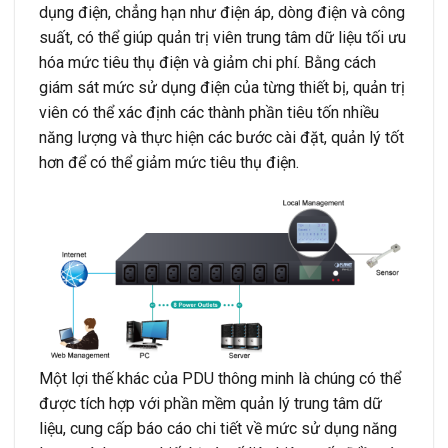
dụng điện, chẳng hạn như điện áp, dòng điện và công
suất, có thể giúp quản trị viên trung tâm dữ liệu tối ưu
hóa mức tiêu thụ điện và giảm chi phí. Bằng cách
giám sát mức sử dụng điện của từng thiết bị, quản trị
viên có thể xác định các thành phần tiêu tốn nhiều
năng lượng và thực hiện các bước cài đặt, quản lý tốt
hơn để có thể giảm mức tiêu thụ điện.
Một lợi thế khác của PDU thông minh là chúng có thể
được tích hợp với phần mềm quản lý trung tâm dữ
liệu, cung cấp báo cáo chi tiết về mức sử dụng năng