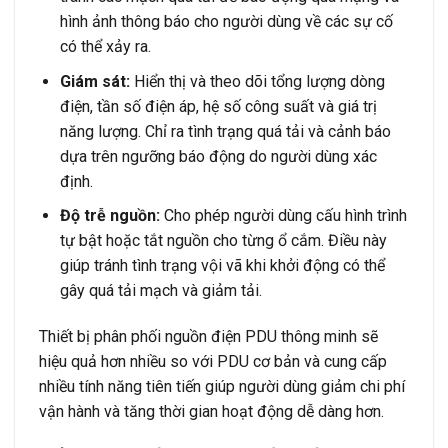
hình ảnh thông báo cho người dùng về các sự cố
có thể xảy ra.
Giám sát:
Hiển thị và theo dõi tổng lượng dòng
điện, tần số điện áp, hệ số công suất và giá trị
năng lượng. Chỉ ra tình trạng quá tải và cảnh báo
dựa trên ngưỡng báo động do người dùng xác
định.
Độ trễ nguồn:
Cho phép người dùng cấu hình trình
tự bật hoặc tắt nguồn cho từng ổ cắm. Điều này
giúp tránh tình trạng vội vã khi khởi động có thể
gây quá tải mạch và giảm tải.
Thiết bị phân phối nguồn điện PDU thông minh sẽ
hiệu quả hơn nhiều so với PDU cơ bản và cung cấp
nhiều tính năng tiên tiến giúp người dùng giảm chi phí
vận hành và tăng thời gian hoạt động dễ dàng hơn.