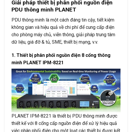
Giải pháp thiết bị phân phối nguồn điện
PDU thông minh PLANET
PDU thông minh là một cách đáng tin cậy, tiết kiệm
không gian và hiệu quả về chi phí để cung cấp điện
cho phòng máy chủ, viễn thông, giải pháp trung tâm
dữ liệu, giá đỡ & tủ, SME, thiết bị mạng, v.v.
1. Thiết bị phân phối nguồn điện 8 cổng thông
minh PLANET IPM-8221
PLANET IPM-8221 là thiết bị PDU thông minh được
thiết kế với 8 cổng cấp nguồn điện để xử lý hiệu quả
việc phân phối điện cho một loạt các thiết bị được kết