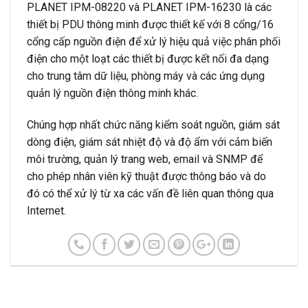
PLANET IPM-08220 và PLANET IPM-16230 là các
thiết bị PDU thông minh được thiết kế với 8 cổng/16
cổng cấp nguồn điện để xử lý hiệu quả việc phân phối
điện cho một loạt các thiết bị được kết nối đa dạng
cho trung tâm dữ liệu, phòng máy và các ứng dụng
quản lý nguồn điện thông minh khác.
Chúng hợp nhất chức năng kiểm soát nguồn, giám sát
dòng điện, giám sát nhiệt độ và độ ẩm với cảm biến
môi trường, quản lý trang web, email và SNMP để
cho phép nhân viên kỹ thuật được thông báo và do
đó có thể xử lý từ xa các vấn đề liên quan thông qua
Internet.