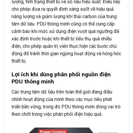
lượng, tình trạng thiết bị và số liệu hiệu suất. Điều này
cho phép đưa ra quyết định sáng suốt về hiệu quả
năng lượng và giảm lượng khí thải carbon của trung
tâm dữ liệu. PDU thông minh cũng có thể cung cấp
cảnh báo khi mức sử dụng điện vượt quá ngưỡng đã
xác định trước hoặc khi thiết bị tiêu thụ quá nhiều
điện, cho phép quản trị viên thực hiện các bước chủ
động để tránh thời gian ngừng hoạt động và hỏng hóc
thiết bị.
Lợi ích khi dùng phân phối nguồn điện
PDU thông minh
Các trung tâm dữ liệu trên toàn thế giới đang điều
chỉnh hoạt động của mình theo các mục tiêu phát
triển bền vững, trong đó PDU thông minh đóng vai trò
then chốt trong việc phân phối điện hiệu quả.