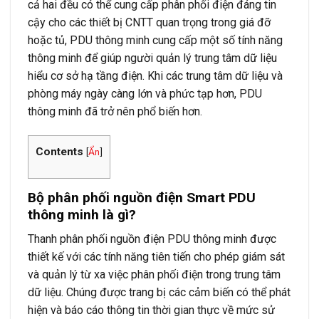
cả hai đều có thể cung cấp phân phối điện đáng tin
cậy cho các thiết bị CNTT quan trọng trong giá đỡ
hoặc tủ, PDU thông minh cung cấp một số tính năng
thông minh để giúp người quản lý trung tâm dữ liệu
hiểu cơ sở hạ tầng điện. Khi các trung tâm dữ liệu và
phòng máy ngày càng lớn và phức tạp hơn, PDU
thông minh đã trở nên phổ biến hơn.
Contents
[
Ẩn
]
Bộ phân phối nguồn điện Smart PDU
thông minh là gì?
Thanh phân phối nguồn điện PDU thông minh được
thiết kế với các tính năng tiên tiến cho phép giám sát
và quản lý từ xa việc phân phối điện trong trung tâm
dữ liệu. Chúng được trang bị các cảm biến có thể phát
hiện và báo cáo thông tin thời gian thực về mức sử